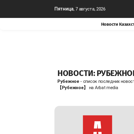
Пятница
, 7 августа, 2026
Новости Казахс
НОВОСТИ: РУБЕЖНО
Рубежное
- список последних новос
【Рубежное】
на Arbat media