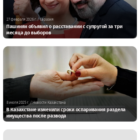
27 февраля 2026 г.
/ Евразия
Пашинян объявил о расставании с супругой за три
месяца до выборов
8 июля 2025 г.
/ Новости Казахстана
В Казахстане изменили сроки оспаривания раздела
имущества после развода