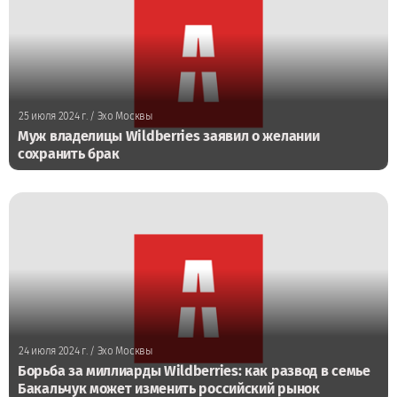
25 июля 2024 г.
/ Эхо Москвы
Муж владелицы Wildberries заявил о желании
сохранить брак
24 июля 2024 г.
/ Эхо Москвы
Борьба за миллиарды Wildberries: как развод в семье
Бакальчук может изменить российский рынок