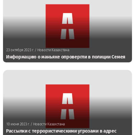
23 октября 2023 г.
/ Новости Казахстана
Информацию о маньяке опровергли в полиции Семея
10 июня 2023 г.
/ Новости Казахстана
Рассылки с террористическими угрозами в адрес