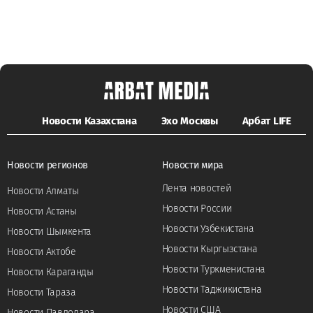
Новости Казахстана
Эхо Москвы
Арбат LIFE
Новости регионов
Новости мира
Лента новостей
Новости Алматы
Новости России
Новости Астаны
Новости Узбекистана
Новости Шымкента
Новости Кыргызстана
Новости Актобе
Новости Туркменистана
Новости Караганды
Новости Таджикистана
Новости Тараза
Новости США
Новости Павлодара