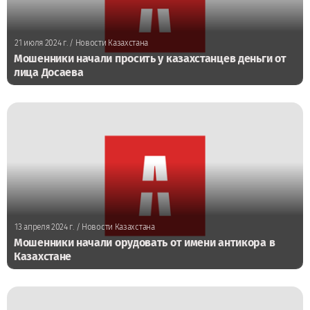
21 июля 2024 г.
/ Новости Казахстана
Мошенники начали просить у казахстанцев деньги от
лица Досаева
13 апреля 2024 г.
/ Новости Казахстана
Мошенники начали орудовать от имени антикора в
Казахстане