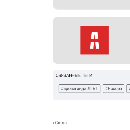
СВЯЗАННЫЕ ТЕГИ
#пропаганда ЛГБТ
#Россия
‹ Сюда