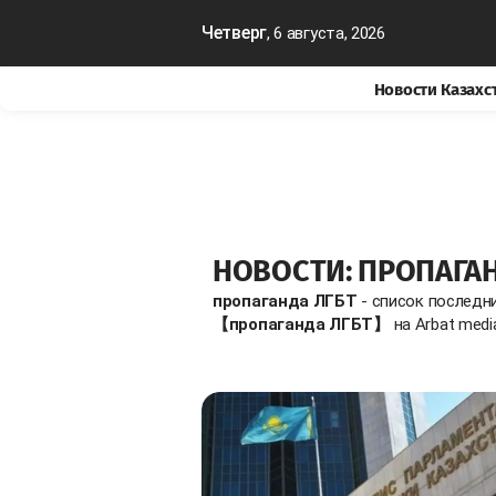
Четверг
, 6 августа, 2026
Новости Казахс
НОВОСТИ: ПРОПАГАН
пропаганда ЛГБТ
- список последн
【пропаганда ЛГБТ】
на Arbat medi