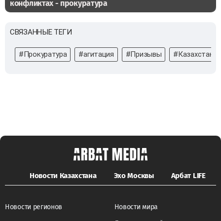
конфликтах - прокуратура
СВЯЗАННЫЕ ТЕГИ
#Прокуратура
#агитация
#Призывы
#Казахстан
Новости Казахстана
Эхо Москвы
Арбат LIFE
Новости регионов
Новости мира