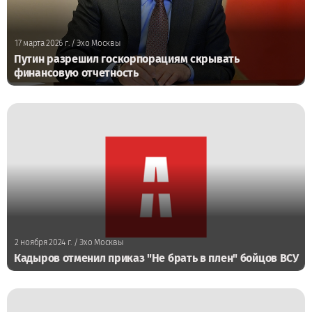
17 марта 2026 г.
/ Эхо Москвы
Путин разрешил госкорпорациям скрывать
финансовую отчетность
2 ноября 2024 г.
/ Эхо Москвы
Кадыров отменил приказ "Не брать в плен" бойцов ВСУ