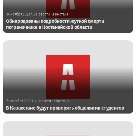
14 ноября 2023 г.
/ Новости Казахстана
Обнародованы подробности жуткой смерти
пограничника в Костанайской области
7 сентября 2023 г.
/ Новости Казахстана
В Казахстане будут проверять общежития студентов