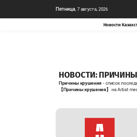
Пятница
, 7 августа, 2026
Новости Казахс
НОВОСТИ: ПРИЧИНЫ
Причины крушения
- список послед
【Причины крушения】
на Arbat med