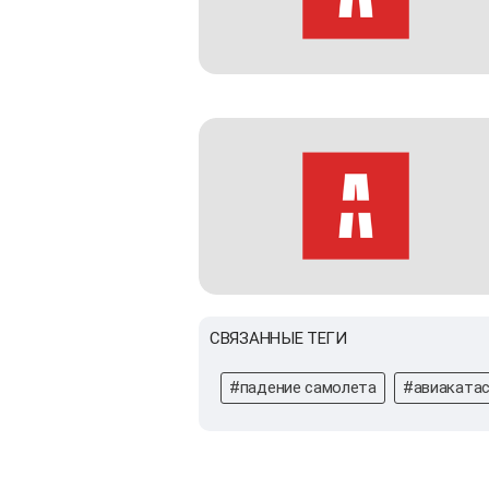
СВЯЗАННЫЕ ТЕГИ
#падение самолета
#авиаката