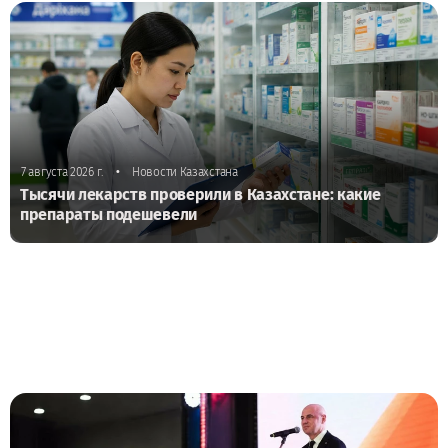
•
7 августа 2026 г.
Новости Казахстана
Тысячи лекарств проверили в Казахстане: какие
препараты подешевели