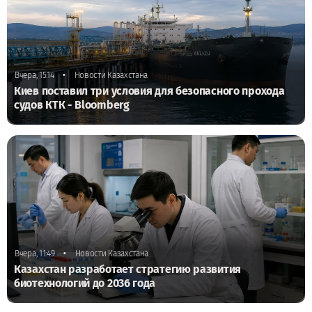
•
Вчера, 15:14
Новости Казахстана
Киев поставил три условия для безопасного прохода
судов КТК - Bloomberg
•
Вчера, 11:49
Новости Казахстана
Казахстан разработает стратегию развития
биотехнологий до 2036 года