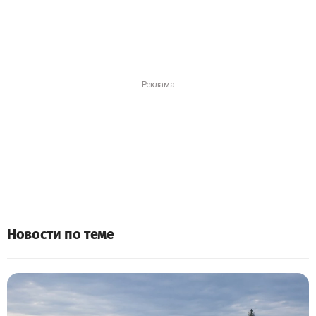
Новости по теме