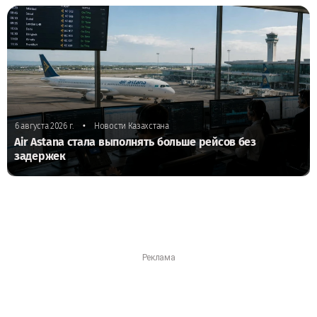
•
6 августа 2026 г.
Новости Казахстана
Air Astana стала выполнять больше рейсов без
задержек