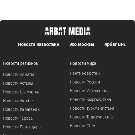
Новости Казахстана
Эхо Москвы
Арбат LIFE
Новости регионов
Новости мира
Лента новостей
Новости Алматы
Новости России
Новости Астаны
Новости Узбекистана
Новости Шымкента
Новости Кыргызстана
Новости Актобе
Новости Туркменистана
Новости Караганды
Новости Таджикистана
Новости Тараза
Новости США
Новости Павлодара