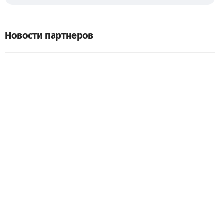
Новости партнеров