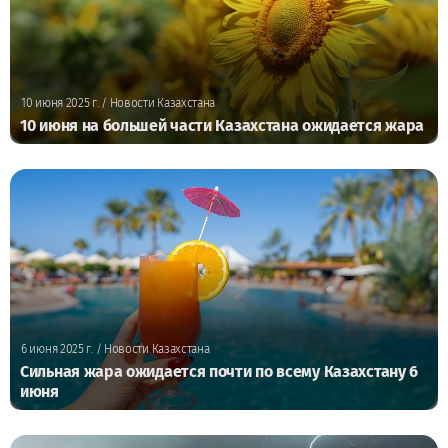
10 июня 2025 г.
/ Новости Казахстана
10 июня на большей части Казахстана ожидается жара
6 июня 2025 г.
/ Новости Казахстана
Сильная жара ожидается почти по всему Казахстану 6
июня