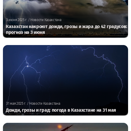
3 июня 2025 г.
/ Новости Казахстана
Казахстан накроют дожди, грозы и жара до 42 градусов:
прогноз на 3 июня
31 мая 2025 г.
/ Новости Казахстана
Дожди, грозы и град: погода в Казахстане на 31 мая