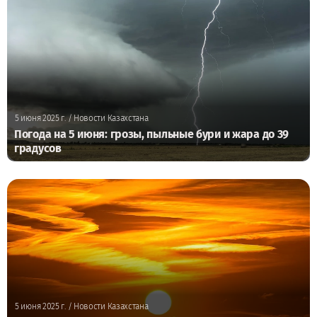
5 июня 2025 г.
/ Новости Казахстана
Погода на 5 июня: грозы, пыльные бури и жара до 39
градусов
5 июня 2025 г.
/ Новости Казахстана