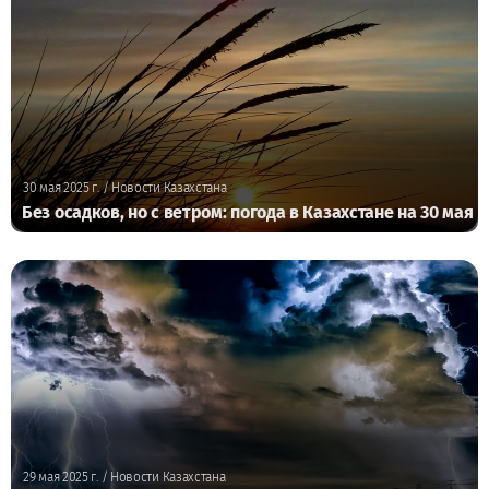
30 мая 2025 г.
/ Новости Казахстана
Без осадков, но с ветром: погода в Казахстане на 30 мая
29 мая 2025 г.
/ Новости Казахстана