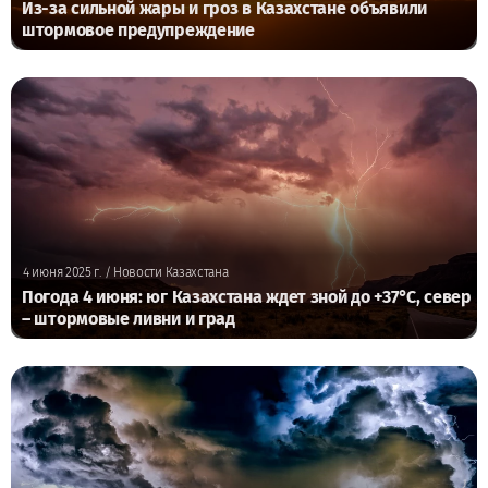
Из-за сильной жары и гроз в Казахстане объявили
штормовое предупреждение
4 июня 2025 г.
/ Новости Казахстана
Погода 4 июня: юг Казахстана ждет зной до +37°C, север
– штормовые ливни и град