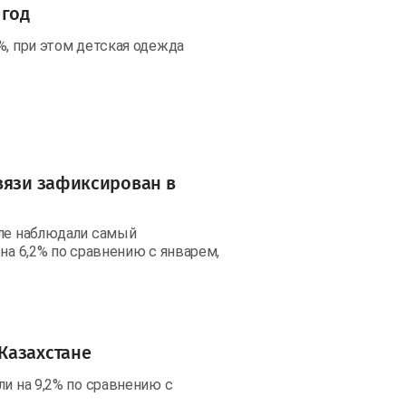
 год
%, при этом детская одежда
вязи зафиксирован в
але наблюдали самый
на 6,2% по сравнению с январем,
Казахстане
ли на 9,2% по сравнению с