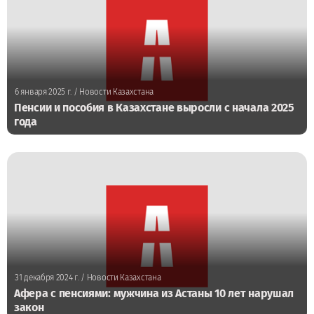
6 января 2025 г.
/ Новости Казахстана
Пенсии и пособия в Казахстане выросли с начала 2025
года
31 декабря 2024 г.
/ Новости Казахстана
Афера с пенсиями: мужчина из Астаны 10 лет нарушал
закон