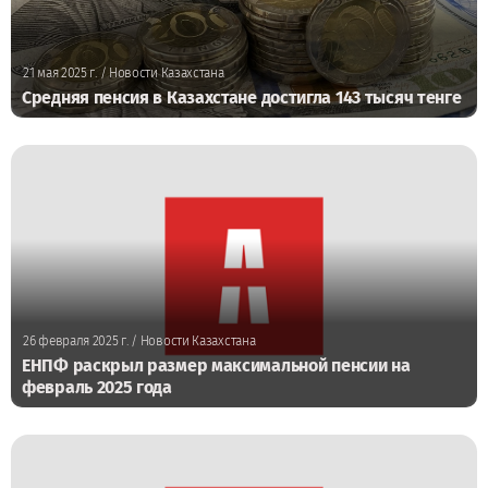
21 мая 2025 г.
/ Новости Казахстана
Средняя пенсия в Казахстане достигла 143 тысяч тенге
26 февраля 2025 г.
/ Новости Казахстана
ЕНПФ раскрыл размер максимальной пенсии на
февраль 2025 года