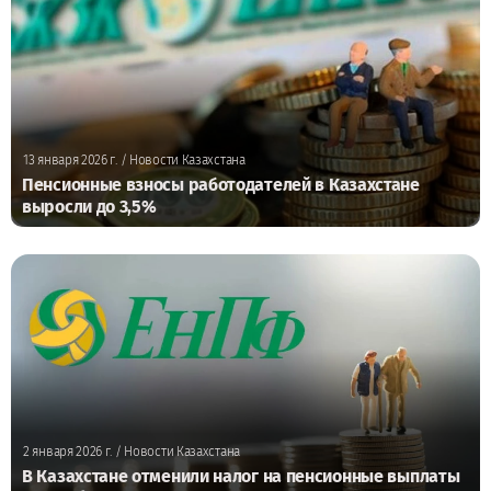
13 января 2026 г.
/ Новости Казахстана
Пенсионные взносы работодателей в Казахстане
выросли до 3,5%
2 января 2026 г.
/ Новости Казахстана
В Казахстане отменили налог на пенсионные выплаты