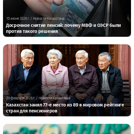
10 июня 2026 г.
/ Новости Казахстана
Досрочное снятие пенсий: почему МВФ и ОЭСР были
против такого решения
26 февраля 2026 г.
/ Новости Казахстана
Казахстан занял 77-е место из 89 в мировом рейтинге
стран для пенсионеров