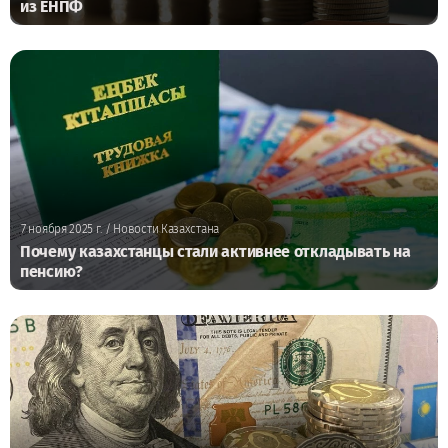
из ЕНПФ
7 ноября 2025 г.
/ Новости Казахстана
Почему казахстанцы стали активнее откладывать на
пенсию?