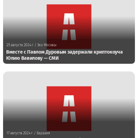
25 августа 2024 г.
/ Эхо Москвы
Вместе с Павлом Дуровым задержали криптокоуча
Юлию Вавилову — СМИ
17 августа 2024 г.
/ Евразия