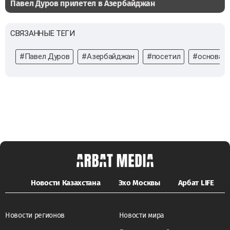
Павел Дуров прилетел в Азербайджан
СВЯЗАННЫЕ ТЕГИ
#Павел Дуров
#Азербайджан
#посетил
#основате
Новости Казахстана
Эхо Москвы
Арбат LIFE
Новости регионов
Новости мира