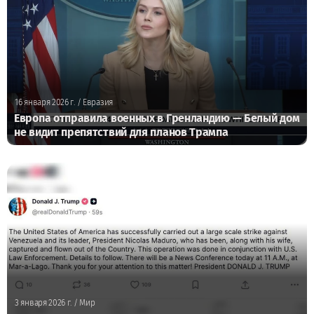
16 января 2026 г.
/ Евразия
Европа отправила военных в Гренландию — Белый дом
не видит препятствий для планов Трампа
3 января 2026 г.
/ Мир