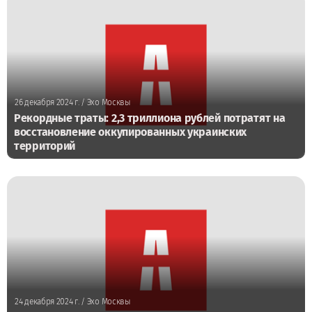
26 декабря 2024 г.
/ Эхо Москвы
Рекордные траты: 2,3 триллиона рублей потратят на
восстановление оккупированных украинских
территорий
24 декабря 2024 г.
/ Эхо Москвы