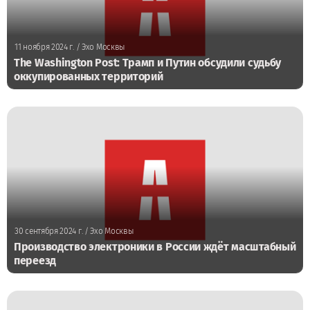
11 ноября 2024 г.
/ Эхо Москвы
The Washington Post: Трамп и Путин обсудили судьбу
оккупированных территорий
30 сентября 2024 г.
/ Эхо Москвы
Производство электроники в России ждёт масштабный
переезд