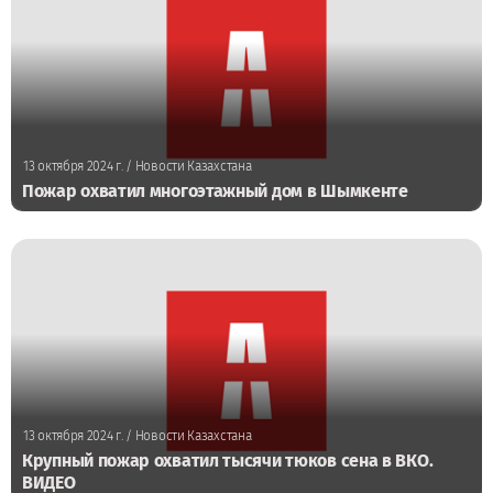
13 октября 2024 г.
/ Новости Казахстана
Пожар охватил многоэтажный дом в Шымкенте
13 октября 2024 г.
/ Новости Казахстана
Крупный пожар охватил тысячи тюков сена в ВКО.
ВИДЕО