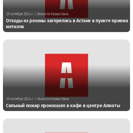
25 октября 2024 г.
/ Новости Казахстана
Отходы из резины загорелись в Астане в пункте приема
металла
20 октября 2024 г.
/ Новости Казахстана
Сильный пожар произошел в кафе в центре Алматы