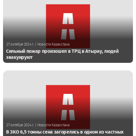
27 октября 2024 г.
/ Новости Казахстана
Сильный пожар произошел в ТРЦ в Атырау, людей
эвакуируют
27 октября 2024 г.
/ Новости Казахстана
В ЗКО 6,5 тонны сена загорелись в одном из частных