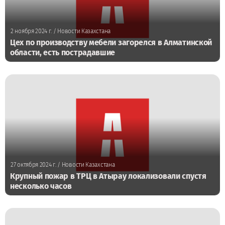
2 ноября 2024 г.
/ Новости Казахстана
Цех по производству мебели загорелся в Алматинской
области, есть пострадавшие
27 октября 2024 г.
/ Новости Казахстана
Крупный пожар в ТРЦ в Атырау локализовали спустя
несколько часов