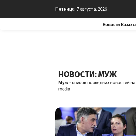
Пятница
, 7 августа, 2026
Новости Казахс
НОВОСТИ: МУЖ
Муж
- список последних новостей н
media