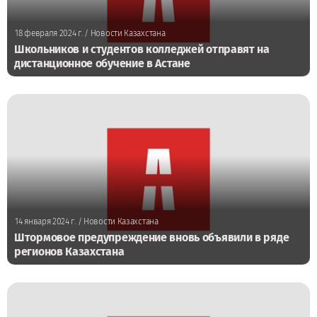
18 февраля 2024 г.
/ Новости Казахстана
Школьников и студентов колледжей отправят на
дистанционное обучение в Астане
14 января 2024 г.
/ Новости Казахстана
Штормовое предупреждение вновь объявили в ряде
регионов Казахстана