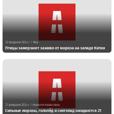
22 февраля 2024 г.
/ Мир
Птицы замерзают заживо от мороза на западе Китая
21 февраля 2024 г.
/ Новости Казахстана
Сильные морозы, гололёд и снегопад ожидаются 21