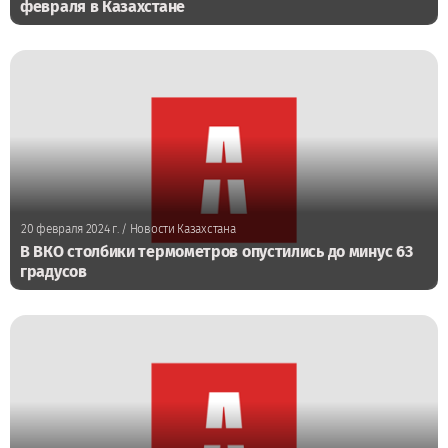
февраля в Казахстане
20 февраля 2024 г.
/ Новости Казахстана
В ВКО столбики термометров опустились до минус 63
градусов