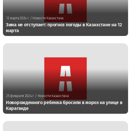
12 марта 2024 г.
/ Новости Казахстана
Зима не отступает: прогноз погоды в Казахстане на 12
марта
25 февраля 2024 г.
/ Новости Казахстана
Новорожденного ребенка бросили в мороз на улице в
Караганде