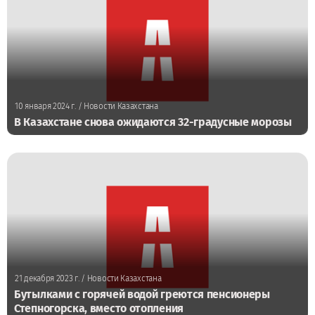
10 января 2024 г.
/ Новости Казахстана
В Казахстане снова ожидаются 32-градусные морозы
21 декабря 2023 г.
/ Новости Казахстана
Бутылками с горячей водой греются пенсионеры
Степногорска, вместо отопления