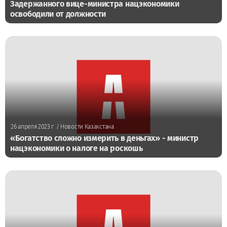
Задержанного вице-министра нацэкономики
освободили от должности
26 апреля 2023 г.
/ Новости Казахстана
«Богатство сложно измерить в деньгах» - министр
нацэкономики о налоге на роскошь