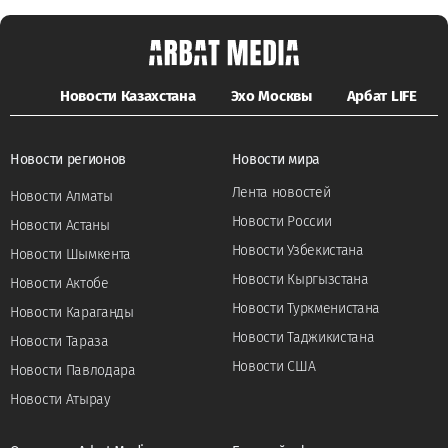
Новости Казахстана
Эхо Москвы
Арбат LIFE
Новости регионов
Новости мира
Лента новостей
Новости Алматы
Новости России
Новости Астаны
Новости Узбекистана
Новости Шымкента
Новости Кыргызстана
Новости Актобе
Новости Туркменистана
Новости Караганды
Новости Таджикистана
Новости Тараза
Новости США
Новости Павлодара
Новости Атырау