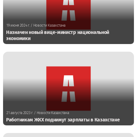
19 июня 2024 г.
/ Новости Казахстана
Назначен новый вице-министр национальной
экономики
21 августа 2023 г.
/ Новости Казахстана
Работникам ЖКХ поднимут зарплаты в Казахстане