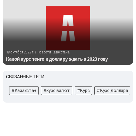
19 октября 2022 г.
/ Новости Казахстана
Какой курс тенге к доллару ждать в 2023 году
СВЯЗАННЫЕ ТЕГИ
#Казахстан
#курс валют
#Курс
#Курс доллара