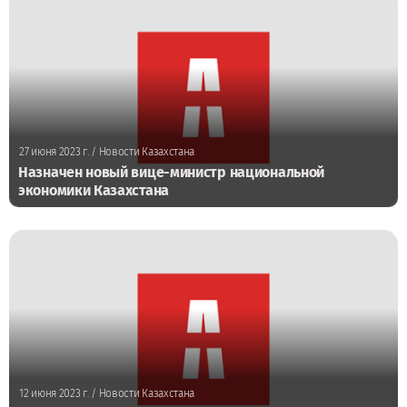
27 июня 2023 г.
/ Новости Казахстана
Назначен новый вице-министр национальной
экономики Казахстана
12 июня 2023 г.
/ Новости Казахстана