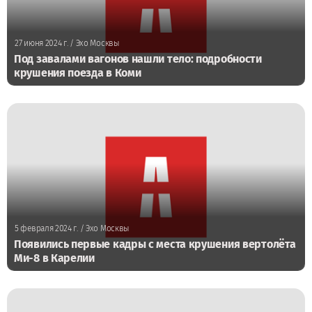
27 июня 2024 г.
/ Эхо Москвы
Под завалами вагонов нашли тело: подробности
крушения поезда в Коми
5 февраля 2024 г.
/ Эхо Москвы
Появились первые кадры с места крушения вертолёта
Ми-8 в Карелии