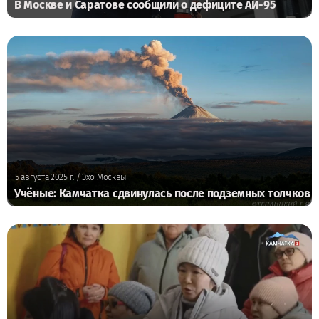
В Москве и Саратове сообщили о дефиците АИ-95
5 августа 2025 г.
/ Эхо Москвы
Учёные: Камчатка сдвинулась после подземных толчков