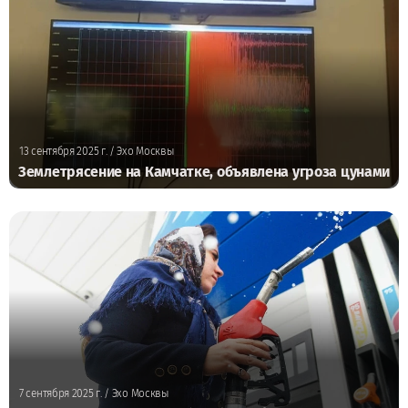
13 сентября 2025 г.
/ Эхо Москвы
Землетрясение на Камчатке, объявлена угроза цунами
7 сентября 2025 г.
/ Эхо Москвы