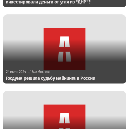
инвестировали деньги от угля из "ДНР"?
24 июля 2024 г.
/ Эхо Москвы
Госдума решила судьбу майнинга в России