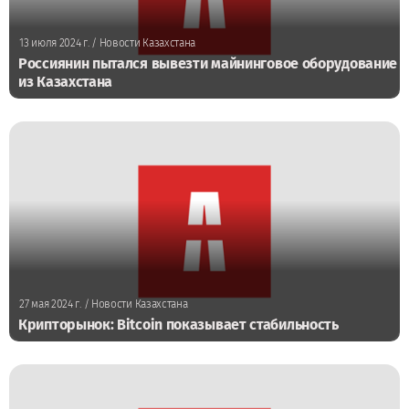
13 июля 2024 г.
/ Новости Казахстана
Россиянин пытался вывезти майнинговое оборудование
из Казахстана
27 мая 2024 г.
/ Новости Казахстана
Крипторынок: Bitcoin показывает стабильность