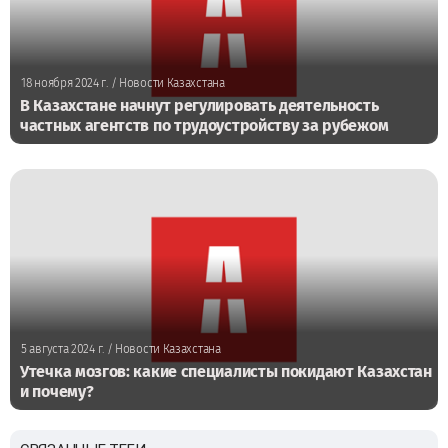
18 ноября 2024 г.
/ Новости Казахстана
В Казахстане начнут регулировать деятельность
частных агентств по трудоустройству за рубежом
5 августа 2024 г.
/ Новости Казахстана
Утечка мозгов: какие специалисты покидают Казахстан
и почему?