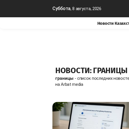
Суббота
, 8 августа, 2026
Новости Казахс
НОВОСТИ: ГРАНИЦЫ
границы
- список последних новост
на Arbat media