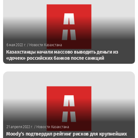
6 мая 2022 г.
/ Новости Казахстана
Казахстанцы начали массово выводить деньги из
«дочек» российских банков после санкций
21 апреля 2022 г.
/ Новости Казахстана
Moody’s подтвердил рейтинг рисков для крупнейших