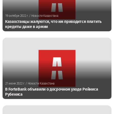
19 октября 2022 г.
/ Новости Казахстана
Казахстанцы жалуются, что им приходится платить
кредиты даже в армии
21 июня 2022 г.
/ Новости Казахстана
В ForteBank объявили о досрочном уходе Рейниса
Рубениса