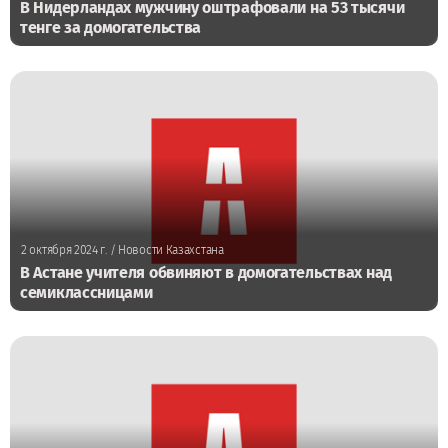
В Нидерландах мужчину оштрафовали на 53 тысячи
тенге за домогательства
2 октября 2024 г.
/ Новости Казахстана
В Астане учителя обвиняют в домогательствах над
семиклассницами