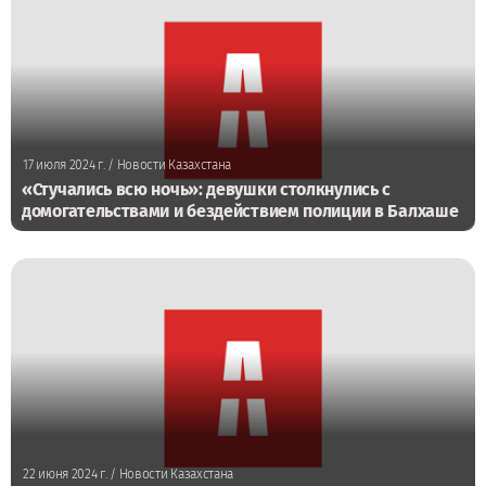
17 июля 2024 г.
/ Новости Казахстана
«Стучались всю ночь»: девушки столкнулись с
домогательствами и бездействием полиции в Балхаше
22 июня 2024 г.
/ Новости Казахстана