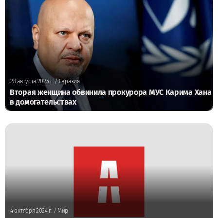
28 августа 2025 г.
/ Евразия
Вторая женщина обвинила прокурора МУС Карима Хана
в домогательствах
4 октября 2024 г.
/ Мир