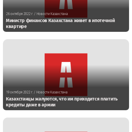
26 октября 2022 г.
/ Новости Казахстана
Министр финансов Казахстана живет в ипотечной
квартире
19 октября 2022 г.
/ Новости Казахстана
Казахстанцы жалуются, что им приходится платить
кредиты даже в армии