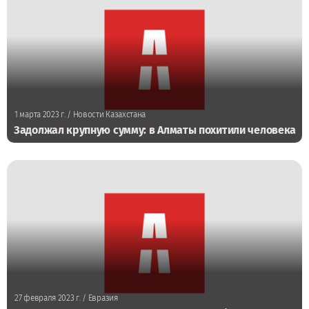
1 марта 2023 г.
/ Новости Казахстана
Задолжал крупную сумму: в Алматы похитили человека
27 февраля 2023 г.
/ Евразия