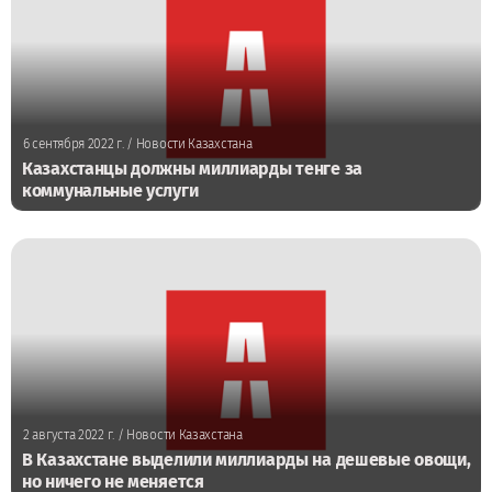
6 сентября 2022 г.
/ Новости Казахстана
Казахстанцы должны миллиарды тенге за
коммунальные услуги
2 августа 2022 г.
/ Новости Казахстана
В Казахстане выделили миллиарды на дешевые овощи,
но ничего не меняется