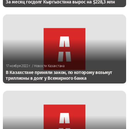
За месяц госдолг Кыргызстана вырос на $228,3 млн
17 ноября 2022 г.
/ Новости Казахстана
В Казахстане приняли закон, по которому возьмут
триллионы в долг у Всемирного банка