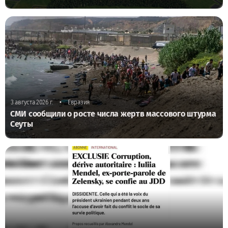
•
3 августа 2026 г.
Евразия
СМИ сообщили о росте числа жертв массового штурма
Сеуты