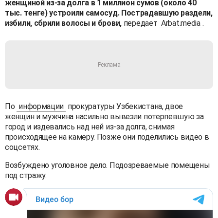
женщиной из-за долга в 1 миллион сумов (около 40
тыс. тенге) устроили самосуд. Пострадавшую раздели,
избили, сбрили волосы и брови,
передает
Arbat.media
.
По
информации
прокуратуры Узбекистана, двое
женщин и мужчина насильно вывезли потерпевшую за
город и издевались над ней из-за долга, снимая
происходящее на камеру. Позже они поделились видео в
соцсетях.
Возбуждено уголовное дело. Подозреваемые помещены
под стражу.