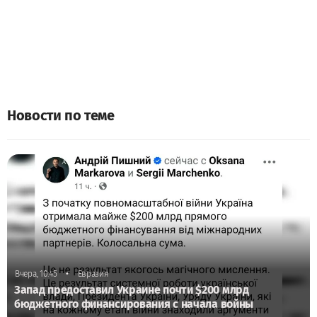
Новости по теме
•
Вчера, 10:45
Евразия
Запад предоставил Украине почти $200 млрд
бюджетного финансирования с начала войны