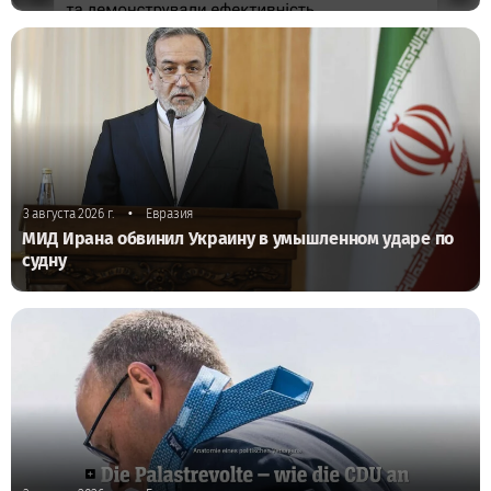
•
3 августа 2026 г.
Евразия
МИД Ирана обвинил Украину в умышленном ударе по
судну