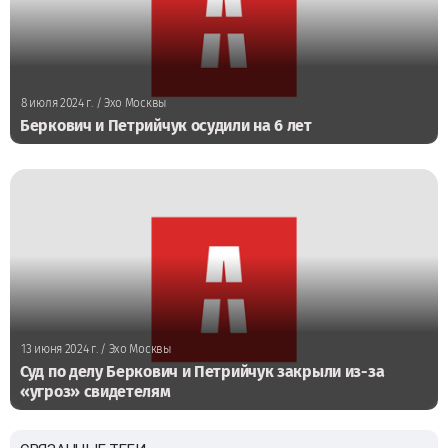
8 июля 2024 г.
/ Эхо Москвы
Беркович и Петрийчук осудили на 6 лет
13 июня 2024 г.
/ Эхо Москвы
Суд по делу Беркович и Петрийчук закрыли из-за
«угроз» свидетелям