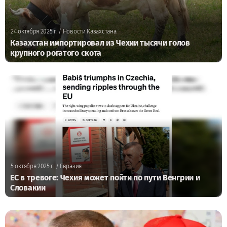
24 октября 2025 г.
/ Новости Казахстана
Казахстан импортировал из Чехии тысячи голов
крупного рогатого скота
5 октября 2025 г.
/ Евразия
ЕС в тревоге: Чехия может пойти по пути Венгрии и
Словакии