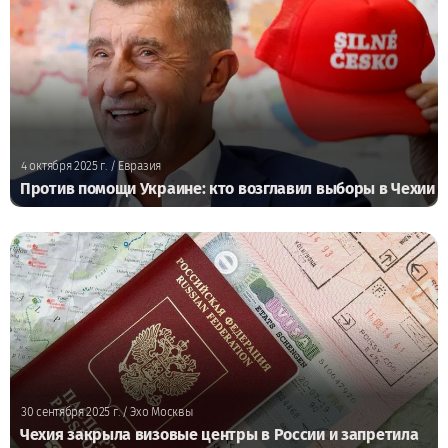
4 октября 2025 г.
/ Евразия
Против помощи Украине: кто возглавил выборы в Чехии
30 сентября 2025 г.
/ Эхо Москвы
Чехия закрыла визовые центры в России и запретила