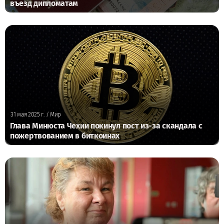
въезд дипломатам
31 мая 2025 г.
/ Мир
Глава Минюста Чехии покинул пост из-за скандала с
пожертвованием в биткоинах