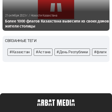
21 октября 2023 г.
/ Новости Казахстана
Более 1000 флагов Казахстана вывесили из своих домов
жители столицы
СВЯЗАННЫЕ ТЕГИ
#Казахстан
#Астана
#День Республики
#флаги