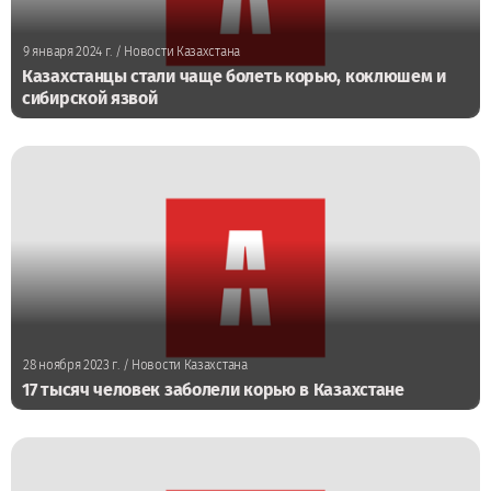
9 января 2024 г.
/ Новости Казахстана
Казахстанцы стали чаще болеть корью, коклюшем и
сибирской язвой
28 ноября 2023 г.
/ Новости Казахстана
17 тысяч человек заболели корью в Казахстане