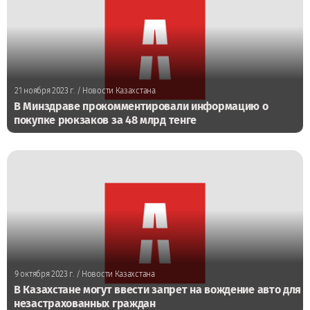
21 ноября 2023 г.
/ Новости Казахстана
В Минздраве прокомментировали информацию о
покупке рюкзаков за 48 млрд тенге
9 октября 2023 г.
/ Новости Казахстана
В Казахстане могут ввести запрет на вождение авто для
незастрахованных граждан