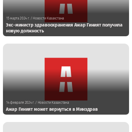
15 марта 2024 г.
/ Новости Казахстана
Экс-министр здравоохранения Ажар Гиният получила
новую должность
14 февраля 2024 г.
/ Новости Казахстана
Ажар Гиният может вернуться в Минздрав