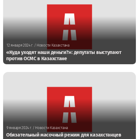
12 января 2024 г.
/ Новости Казахстана
«Куда уходят наши деньги?»: депутаты выступают
против ОСМС в Казахстане
9 января 2024 г.
/ Новости Казахстана
Обязательный масочный режим для казахстанцев