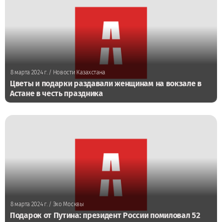
8 марта 2024 г.
/ Новости Казахстана
Цветы и подарки раздавали женщинам на вокзале в
Астане в честь праздника
8 марта 2024 г.
/ Эхо Москвы
Подарок от Путина: президент России помиловал 52