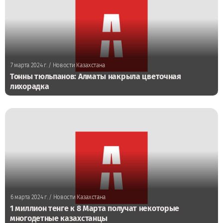
7 марта 2024 г.
/ Новости Казахстана
Тонны тюльпанов: Алматы накрыла цветочная
лихорадка
6 марта 2024 г.
/ Новости Казахстана
1 миллион тенге к 8 Марта получат некоторые
многодетные казахстанцы