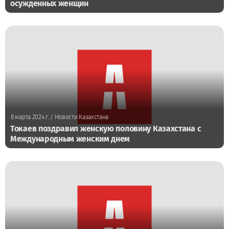
осужденных женщин
8 марта 2024 г.
/ Новости Казахстана
Токаев поздравил женскую половину Казахстана с
Международным женским днем