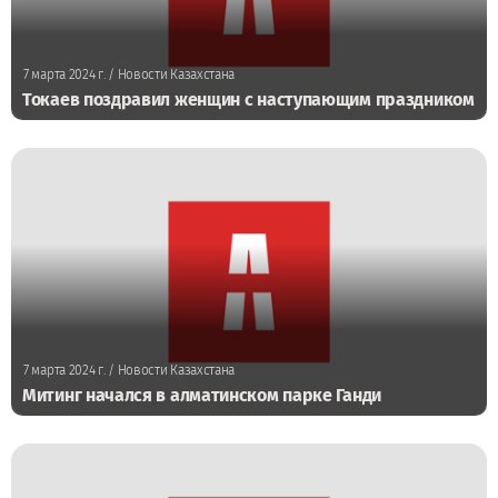
7 марта 2024 г.
/ Новости Казахстана
Токаев поздравил женщин с наступающим праздником
7 марта 2024 г.
/ Новости Казахстана
Митинг начался в алматинском парке Ганди