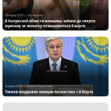
10 марта 2025 г.
/ Эхо Москвы
В Калужской области женщины забили до смерти
мужчину за попытку познакомиться 8 марта
8 марта 2025 г.
/ Новости Казахстана
Токаев поздравил женщин Казахстана с 8 Марта