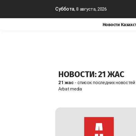
Суббота
, 8 августа, 2026
Новости Казахс
НОВОСТИ: 21 ЖАС
21 жас
- список последних новостей
Arbat media