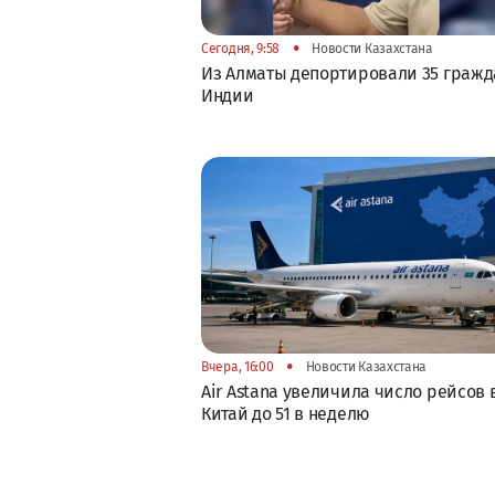
•
Сегодня, 9:58
Новости Казахстана
Из Алматы депортировали 35 гражд
Индии
•
Вчера, 16:00
Новости Казахстана
Air Astana увеличила число рейсов 
Китай до 51 в неделю