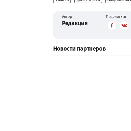
Автор
Поделиться
Редакция
Новости партнеров