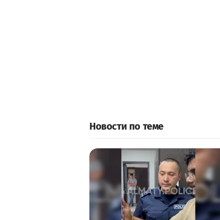
Новости по теме