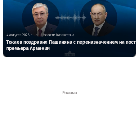
•
4 августа 2026 г.
Новости Казахстана
Токаев поздравил Пашиняна с переназначением на пост
премьера Армении