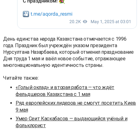
День единства народа Казахстана отмечается с 1996
года. Праздник был учреждён указом президента
Нурсултана Назарбаева, который отменил празднование
Дня труда 1 мая и ввёл новое событие, отражающее
многонациональную идентичность страны.
Читайте также:
«Голый оклад» и вторая работа — что ждёт
фельдшеров Казахстана с 1 мая
Ряд европейских лидеров не смогут посетить Киев
9 мая
Умер Сеит Каскабасов — выдающийся учёный и
фольклорист