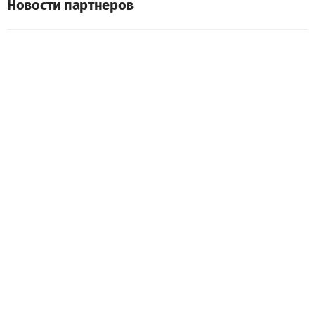
Новости партнеров