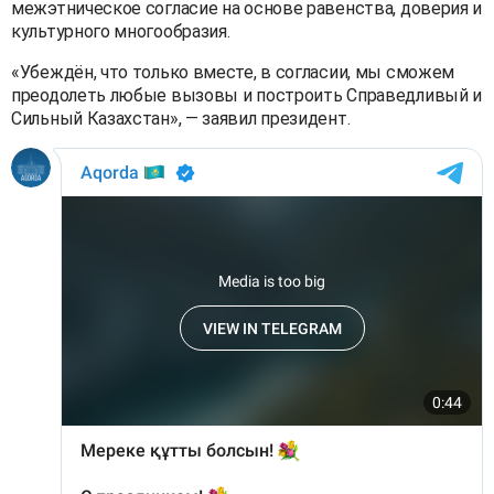
межэтническое согласие на основе равенства, доверия и
культурного многообразия.
«Убеждён, что только вместе, в согласии, мы сможем
преодолеть любые вызовы и построить Справедливый и
Сильный Казахстан», — заявил президент.