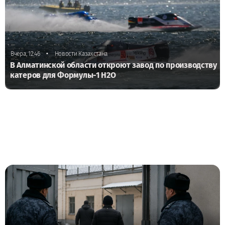
•
Вчера, 12:46
Новости Казахстана
В Алматинской области откроют завод по производству
катеров для Формулы-1 H2O