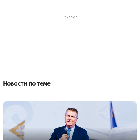
Новости по теме