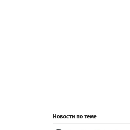
Новости по теме