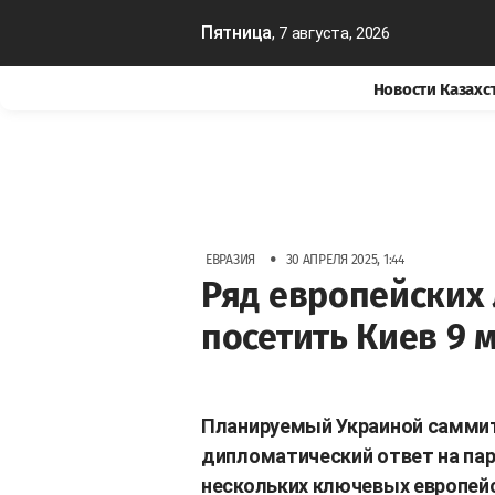
Пятница
, 7 августа, 2026
Новости Казахс
•
ЕВРАЗИЯ
30 АПРЕЛЯ 2025, 1:44
Ряд европейских 
посетить Киев 9 
Планируемый Украиной саммит 
дипломатический ответ на пар
нескольких ключевых европей