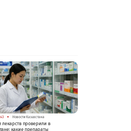
•
:43
Новости Казахстана
 лекарств проверили в
тане: какие препараты