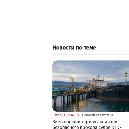
Новости по теме
•
Сегодня, 15:14
Новости Казахстана
Киев поставил три условия для
безопасного прохода судов КТК -