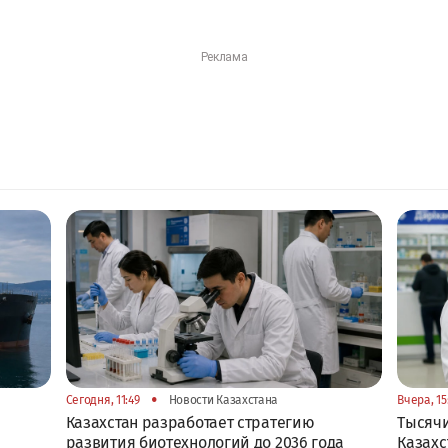
•
Сегодня, 11:49
Новости Казахстана
Вчера, 15
Казахстан разработает стратегию
Тысячи
развития биотехнологий до 2036 года
Казахс