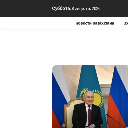
Суббота
, 8 августа, 2026
Новости Казахстана
Э