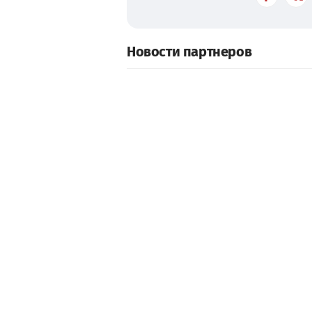
Новости партнеров