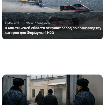
•
Вчера, 12:46
Новости Казахстана
В Алматинской области откроют завод по производству
катеров для Формулы-1 H2O