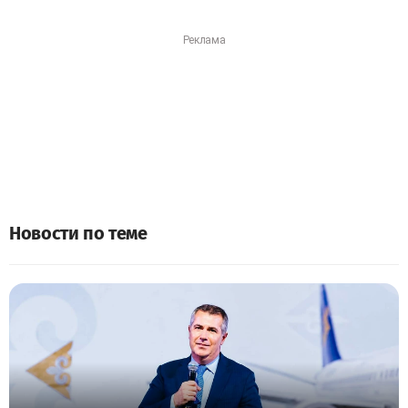
Новости по теме