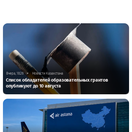
•
Вчера, 18:26
Новости Казахстана
Список обладателей образовательных грантов
опубликуют до 10 августа