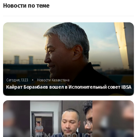
Новости по теме
•
Сегодня, 13:23
Новости Казахстана
Кайрат Боранбаев вошел в Исполнительный совет IBSA