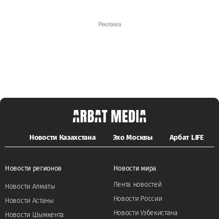
Новости Казахстана
Эхо Москвы
Арбат LIFE
Новости регионов
Новости мира
Лента новостей
Новости Алматы
Новости России
Новости Астаны
Новости Узбекистана
Новости Шымкента