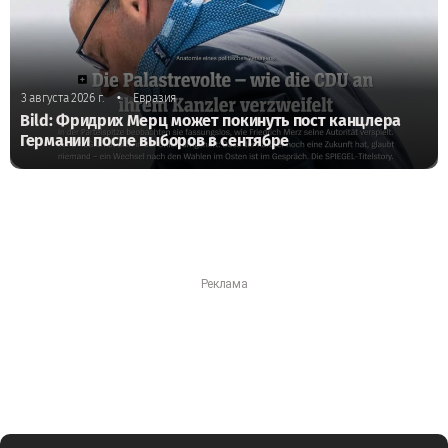
•
3 августа 2026 г.
Евразия
Bild: Фридрих Мерц может покинуть пост канцлера
Германии после выборов в сентябре