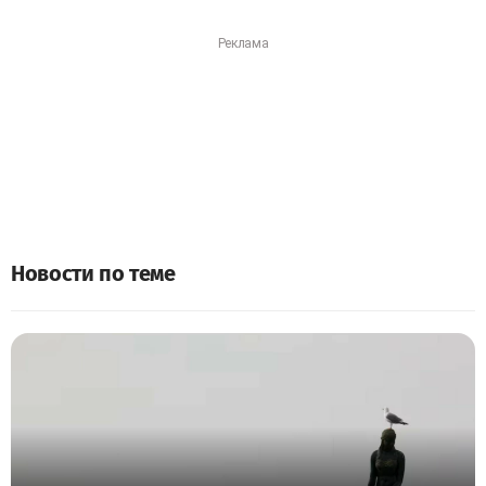
Новости по теме