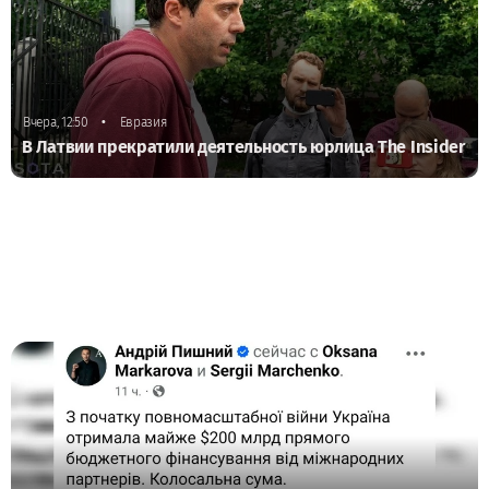
•
Вчера, 12:50
Евразия
В Латвии прекратили деятельность юрлица The Insider