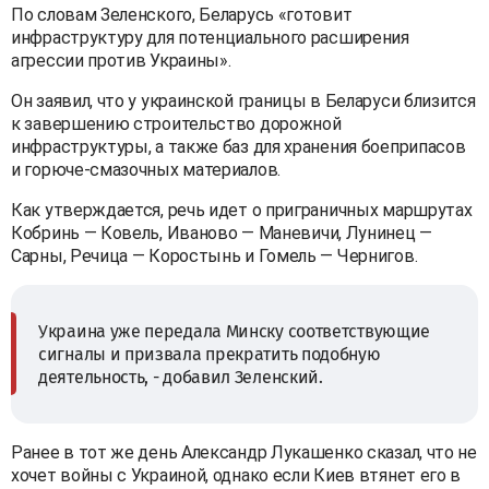
По словам Зеленского, Беларусь «готовит
инфраструктуру для потенциального расширения
агрессии против Украины».
Он заявил, что у украинской границы в Беларуси близится
к завершению строительство дорожной
инфраструктуры, а также баз для хранения боеприпасов
и горюче-смазочных материалов.
Как утверждается, речь идет о приграничных маршрутах
Кобринь — Ковель, Иваново — Маневичи, Лунинец —
Сарны, Речица — Коростынь и Гомель — Чернигов.
Украина уже передала Минску соответствующие
сигналы и призвала прекратить подобную
деятельность, - добавил Зеленский.
Ранее в тот же день Александр Лукашенко сказал, что не
хочет войны с Украиной, однако если Киев втянет его в