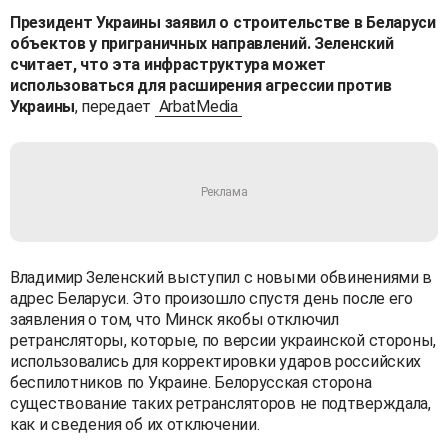
Президент Украины заявил о строительстве в Беларуси
объектов у приграничных направлений. Зеленский
считает, что эта инфраструктура может
использоваться для расширения агрессии против
Украины
, передает
ArbatMedia
Владимир Зеленский выступил с новыми обвинениями в
адрес Беларуси. Это произошло спустя день после его
заявления о том, что Минск якобы отключил
ретрансляторы, которые, по версии украинской стороны,
использовались для корректировки ударов российских
беспилотников по Украине. Белорусская сторона
существование таких ретрансляторов не подтверждала,
как и сведения об их отключении.