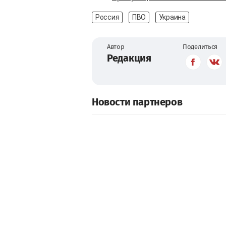
Россия
ПВО
Украина
Автор
Поделиться
Редакция
Новости партнеров