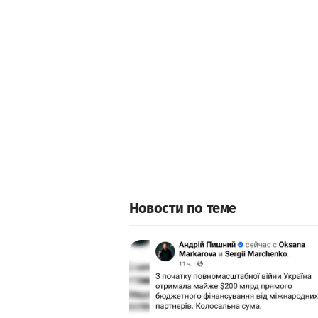
Новости по теме