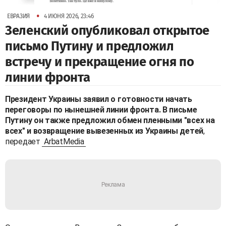
•
ЕВРАЗИЯ
4 ИЮНЯ 2026, 23:46
Зеленский опубликовал открытое
письмо Путину и предложил
встречу и прекращение огня по
линии фронта
Президент Украины заявил о готовности начать
переговоры по нынешней линии фронта. В письме
Путину он также предложил обмен пленными "всех на
всех" и возвращение вывезенных из Украины детей
,
передает
ArbatMedia