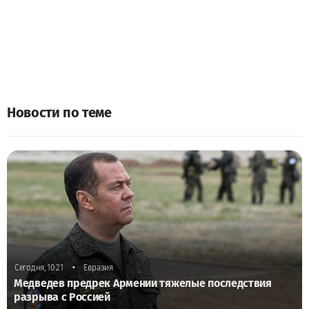
Новости по теме
•
Сегодня, 10:21
Евразия
Медведев предрек Армении тяжелые последствия
разрыва с Россией