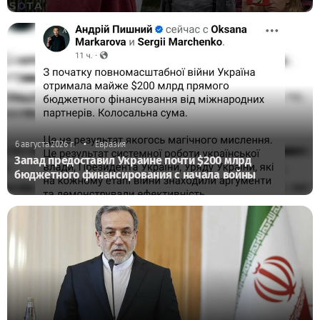
•
6 августа 2026 г.
Евразия
Запад предоставил Украине почти $200 млрд
бюджетного финансирования с начала войны