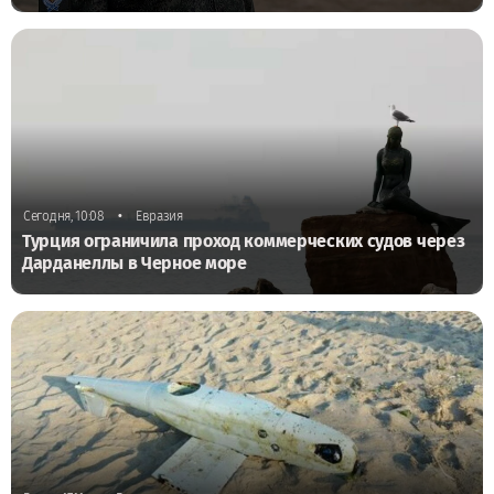
•
Сегодня, 10:08
Евразия
Турция ограничила проход коммерческих судов через
Дарданеллы в Черное море