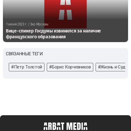
1 июня 2023 г.
/ Эхо Москвы
Вице-спикер Госдумы извинился за наличие
французского образования
СВЯЗАННЫЕ ТЕГИ
#Петр Толстой
#Борис Корчевников
#Жизнь и Судьб