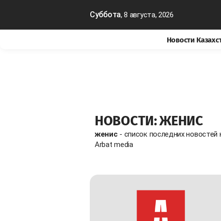
Суббота
, 8 августа, 2026
Новости Казахс
НОВОСТИ: ЖЕНИС
женис
- список последних новостей
Arbat media