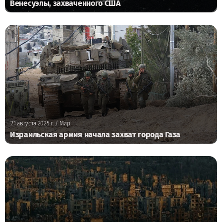
Венесуэлы, захваченного США
21 августа 2025 г.
/ Мир
Израильская армия начала захват города Газа