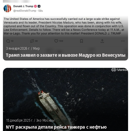
3 января 2026 г.
/ Мир
Трамп заявил о захвате и вывозе Мадуро из Венесуэлы
15 декабря 2025 г.
/ Эхо Москвы
NYT раскрыла детали рейса танкера с нефтью