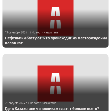
13 сентября 2024 г.
/ Новости Казахстана
Нефтяники бастуют: что происходит на месторождении
Каламкас
23 августа 2024 г.
/ Новости Казахстана
Где в Казахстане чиновникам платят больше всего?