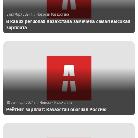
8 октября 2024 г.
/ Новости Казахстана
В каких регионах Казахстана замечена самая высокая
зарплата
18 сентября 2024 г.
/ Новости Казахстана
Рейтинг зарплат: Казахстан обогнал Россию