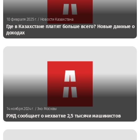
10 февраля 2025 г.
/ Новости Казахстана
Где в Казахстане платят больше всего? Новые данные о
доходах
14 ноября 2024 г.
/ Эхо Москвы
РЖД сообщает о нехватке 2,5 тысячи машинистов