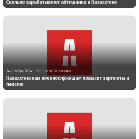
Сколько зарабатывают айтишники в Казахстане
14 октября 2024 г.
/ Новости Казахстана
Казахстанским военнослужащим повысят зарплаты и
пенсию