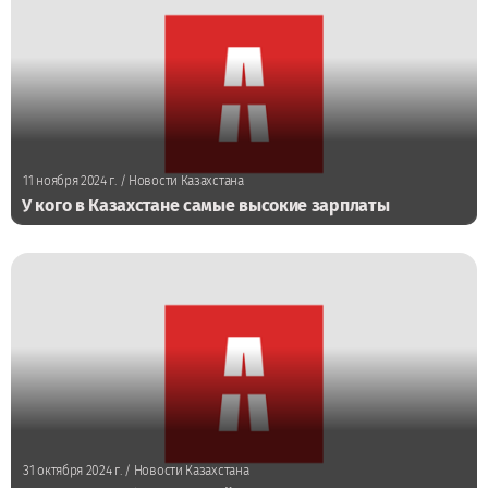
11 ноября 2024 г.
/ Новости Казахстана
У кого в Казахстане самые высокие зарплаты
31 октября 2024 г.
/ Новости Казахстана