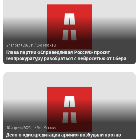
27 апреля 2023 г.
/ Эхо Москвы
Глава партии «Справедливая Россия» просит
Генпрокуратуру разобраться с нейросетью от Сбера
10 апреля 2023 г.
/ Эхо Москвы
Дело о «дискредитации армии» возбудили против