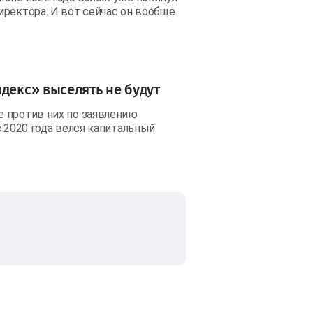
иректора. И вот сейчас он вообще
декс» выселять не будут
 против них по заявлению
с 2020 года велся капитальный