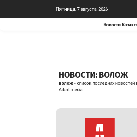
Пятница
, 7 августа, 2026
Новости Казахс
НОВОСТИ: ВОЛОЖ
волож
- список последних новостей
Arbat media