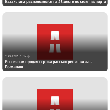
Казахстана расположился на 53 месте по силе паспорта
11 мая 2023 г.
/ Мир
Россиянам продлят сроки рассмотрения визы в
Германию