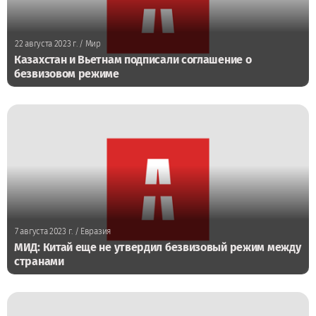
22 августа 2023 г.
/ Мир
Казахстан и Вьетнам подписали соглашение о
безвизовом режиме
7 августа 2023 г.
/ Евразия
МИД: Китай еще не утвердил безвизовый режим между
странами