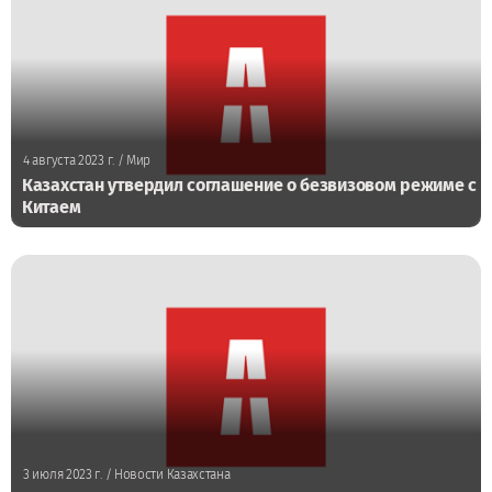
4 августа 2023 г.
/ Мир
Казахстан утвердил соглашение о безвизовом режиме с
Китаем
3 июля 2023 г.
/ Новости Казахстана