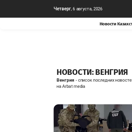
Четверг
, 6 августа, 2026
Новости Казахс
НОВОСТИ: ВЕНГРИЯ
Венгрия
- список последних новост
на Arbat media